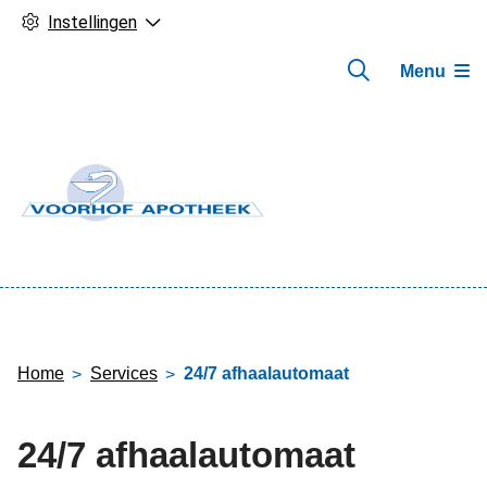
Instellingen
Menu
Hoofdmenu
Home
Services
24/7 afhaalautomaat
24/7 afhaalautomaat