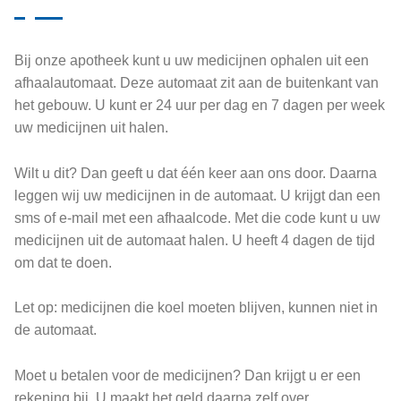
Bij onze apotheek kunt u uw medicijnen ophalen uit een
afhaalautomaat. Deze automaat zit aan de buitenkant van
het gebouw. U kunt er 24 uur per dag en 7 dagen per week
uw medicijnen uit halen.
Wilt u dit? Dan geeft u dat één keer aan ons door. Daarna
leggen wij uw medicijnen in de automaat. U krijgt dan een
sms of e-mail met een afhaalcode. Met die code kunt u uw
medicijnen uit de automaat halen. U heeft 4 dagen de tijd
om dat te doen.
Let op: medicijnen die koel moeten blijven, kunnen niet in
de automaat.
Moet u betalen voor de medicijnen? Dan krijgt u er een
rekening bij. U maakt het geld daarna zelf over.