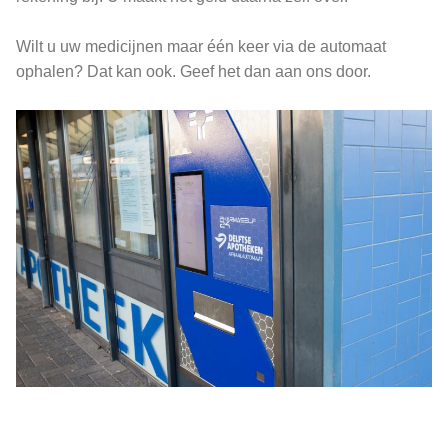
Wilt u uw medicijnen maar één keer via de automaat
ophalen? Dat kan ook. Geef het dan aan ons door.