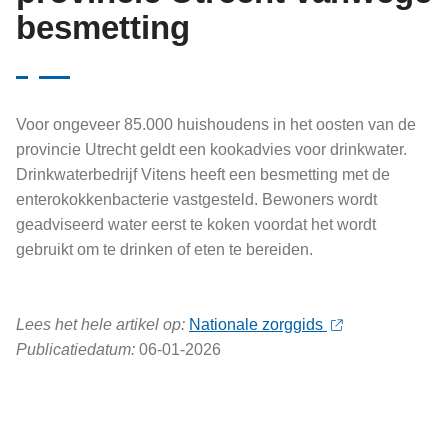
besmetting
Voor ongeveer 85.000 huishoudens in het oosten van de
provincie Utrecht geldt een kookadvies voor drinkwater.
Drinkwaterbedrijf Vitens heeft een besmetting met de
enterokokkenbacterie vastgesteld. Bewoners wordt
geadviseerd water eerst te koken voordat het wordt
gebruikt om te drinken of eten te bereiden.
Lees het hele artikel op:
Nationale zorggids
Publicatiedatum:
06-01-2026