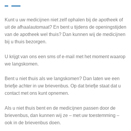
Kunt u uw medicijnen niet zelf ophalen bij de apotheek of
uit de afhaalautomaat? En bent u tijdens de openingstijden
van de apotheek wel thuis? Dan kunnen wij de medicijnen
bij u thuis bezorgen.
U krijgt van ons een sms of e-mail met het moment waarop
we langskomen.
Bent u niet thuis als we langskomen? Dan laten we een
briefje achter in uw brievenbus. Op dat briefje staat dat u
contact met ons kunt opnemen.
Als u niet thuis bent en de medicijnen passen door de
brievenbus, dan kunnen wij ze – met uw toestemming –
ook in de brievenbus doen.