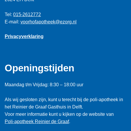
Tel:
015-2612772
E-mail:
voorhofapotheek@ezorg.nl
Privacyverklaring
Openingstijden
Maandag t/m Vrijdag: 8:30 – 18:00 uur
Als wij gesloten zijn, kunt u terecht bij de poli-apotheek in
het Reinier de Graaf Gasthuis in Delft.
Voor meer informatie kunt u kijken op de website van
Poli-apotheek Reinier de Graaf
.