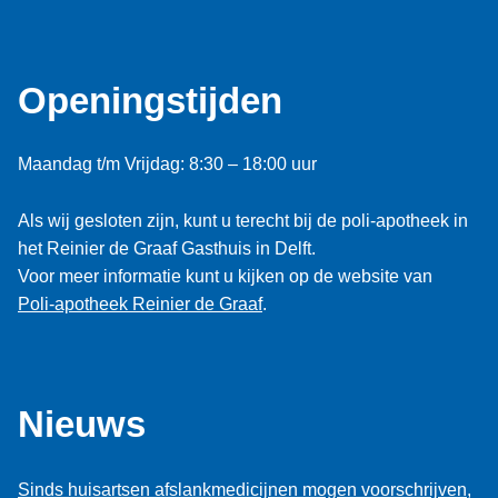
Openingstijden
Maandag t/m Vrijdag: 8:30 – 18:00 uur
Als wij gesloten zijn, kunt u terecht bij de poli-apotheek in
het Reinier de Graaf Gasthuis in Delft.
Voor meer informatie kunt u kijken op de website van
Poli-apotheek Reinier de Graaf
.
Nieuws
Sinds huisartsen afslankmedicijnen mogen voorschrijven,