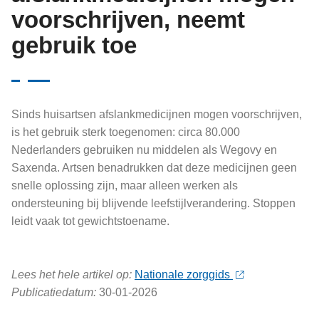
voorschrijven, neemt
gebruik toe
Sinds huisartsen afslankmedicijnen mogen voorschrijven,
is het gebruik sterk toegenomen: circa 80.000
Nederlanders gebruiken nu middelen als Wegovy en
Saxenda. Artsen benadrukken dat deze medicijnen geen
snelle oplossing zijn, maar alleen werken als
ondersteuning bij blijvende leefstijlverandering. Stoppen
leidt vaak tot gewichtstoename.
Lees het hele artikel op:
Nationale zorggids
Publicatiedatum:
30-01-2026